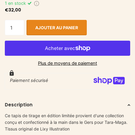
1 en stock
€32,00
AJOUTER AU PANIER
Plus de moyens de paiement
Paiement sécurisé
Description
Ce tapis de tirage en édition limitée provient d'une collection
conçu et confectionné à la main dans le Gers pour Tara-Maga.
Tissus original de Lixy Illustration