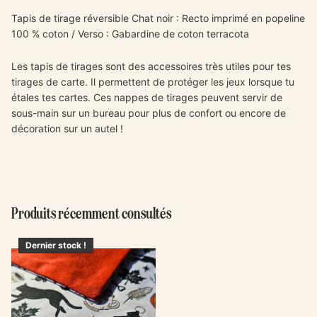
Tapis de tirage réversible Chat noir : Recto imprimé en popeline
100 % coton / Verso : Gabardine de coton terracota
Les tapis de tirages sont des accessoires très utiles pour tes
tirages de carte. Il permettent de protéger les jeux lorsque tu
étales tes cartes. Ces nappes de tirages peuvent servir de
sous-main sur un bureau pour plus de confort ou encore de
décoration sur un autel !
Produits récemment consultés
Dernier stock !