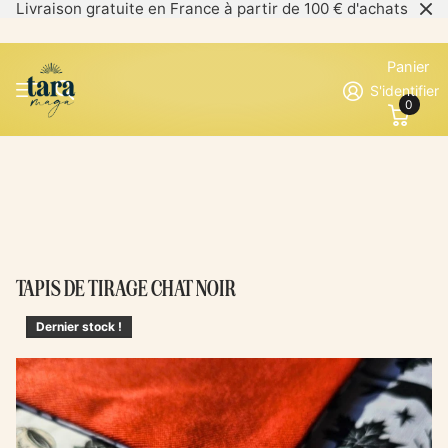
Livraison gratuite en France à partir de 100 € d'achats
Panier
S'identifier
0
TAPIS DE TIRAGE CHAT NOIR
Dernier stock !